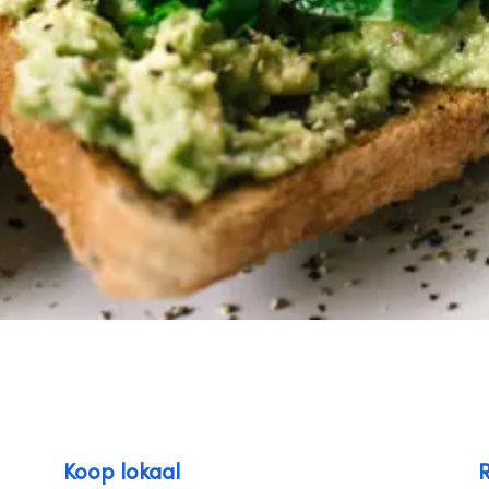
Koop lokaal
R