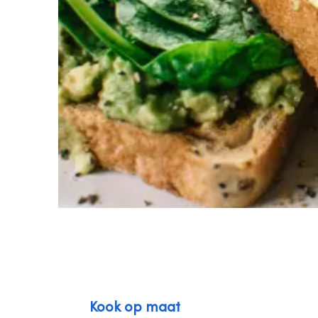
Kook op maat