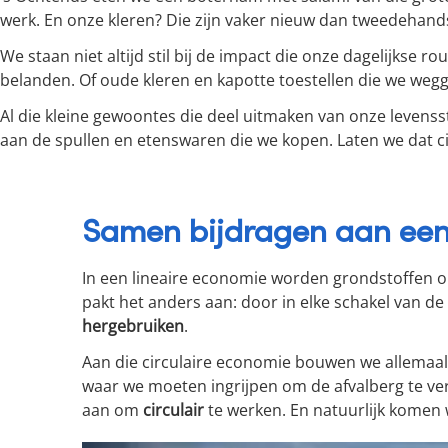
werk. En onze kleren? Die zijn vaker nieuw dan tweedehand
We staan niet altijd stil bij de impact die onze dagelijks
belanden. Of oude kleren en kapotte toestellen die we wegg
Al die kleine gewoontes die deel uitmaken van onze levenss
aan de spullen en etenswaren die we kopen. Laten we dat c
Samen bijdragen aan een 
In een lineaire economie worden grondstoffen om
pakt het anders aan: door in elke schakel van 
hergebruiken
.
Aan die circulaire economie bouwen we allemaal
waar we moeten ingrijpen om de afvalberg te ver
aan om
circulair
te werken
. En natuurlijk komen