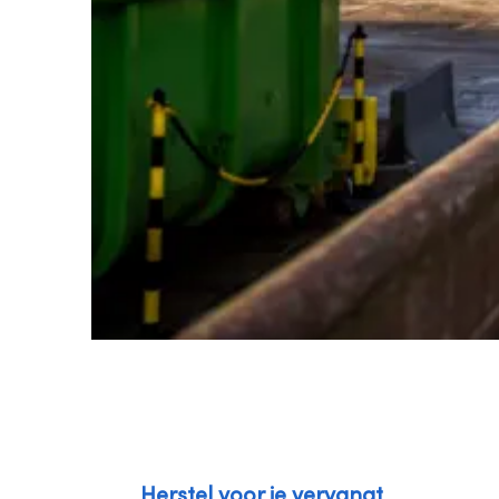
Herstel voor je vervangt