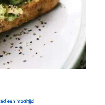
ed een maaltijd