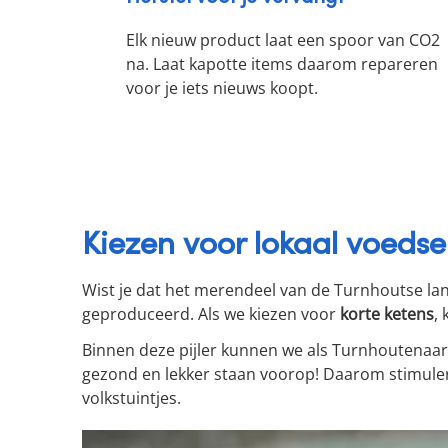
Elk nieuw product laat een spoor van CO
2
na. Laat kapotte items daarom repareren
voor je iets nieuws koopt.
Kiezen voor lokaal voedse
Wist je dat het merendeel van de Turnhoutse la
geproduceerd. Als we kiezen voor
korte ketens
,
Binnen deze pijler kunnen we als Turnhoutenaar
gezond en lekker staan voorop! Daarom stimuler
volkstuintjes.