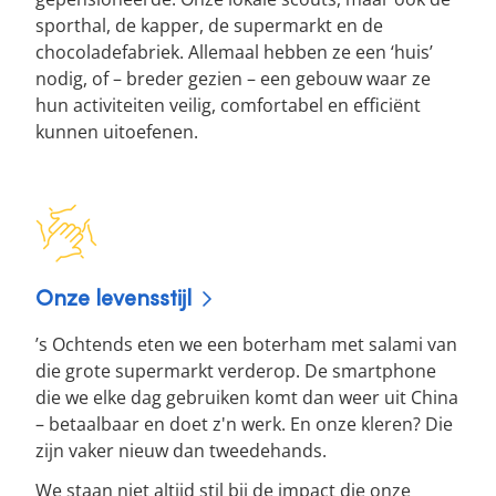
sporthal, de kapper, de supermarkt en de
chocoladefabriek. Allemaal hebben ze een ‘huis’
nodig, of – breder gezien – een gebouw waar ze
hun activiteiten veilig, comfortabel en efficiënt
kunnen uitoefenen.
Onze levensstijl
’s Ochtends eten we een boterham met salami van
die grote supermarkt verderop. De smartphone
die we elke dag gebruiken komt dan weer uit China
– betaalbaar en doet z'n werk. En onze kleren? Die
zijn vaker nieuw dan tweedehands.
We staan niet altijd stil bij de impact die onze