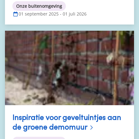
Onze buitenomgeving
01 september 2025 - 01 juli 2026
Inspiratie voor geveltuintjes aan
de groene demomuur