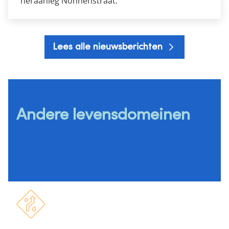
heraanleg Nonnenstraat.
Lees alle nieuwsberichten
Andere levensdomeinen