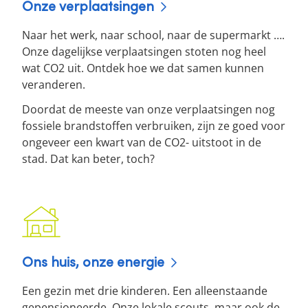
Onze verplaatsingen
Naar het werk, naar school, naar de supermarkt ….
Onze dagelijkse verplaatsingen stoten nog heel
wat CO2 uit. Ontdek hoe we dat samen kunnen
veranderen.
Doordat de meeste van onze verplaatsingen nog
fossiele brandstoffen verbruiken, zijn ze goed voor
ongeveer een kwart van de CO2- uitstoot in de
stad. Dat kan beter, toch?
Ons huis, onze energie
Een gezin met drie kinderen. Een alleenstaande
gepensioneerde. Onze lokale scouts, maar ook de