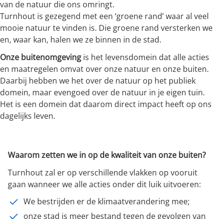
van de natuur die ons omringt.
Turnhout is gezegend met een ‘groene rand’ waar al veel
mooie natuur te vinden is. Die groene rand versterken we
en, waar kan, halen we ze binnen in de stad.
Onze buitenomgeving
is het levensdomein dat alle acties
en maatregelen omvat over onze natuur en onze buiten.
Daarbij hebben we het over de natuur op het publiek
domein, maar evengoed over de natuur in je eigen tuin.
Het is een domein dat daarom direct impact heeft op ons
dagelijks leven.
Waarom zetten we in op de kwaliteit van onze buiten?
Turnhout zal er op verschillende vlakken op vooruit
gaan wanneer we alle acties onder dit luik uitvoeren:
We bestrijden er de klimaatverandering mee;
onze stad is meer bestand tegen de gevolgen van