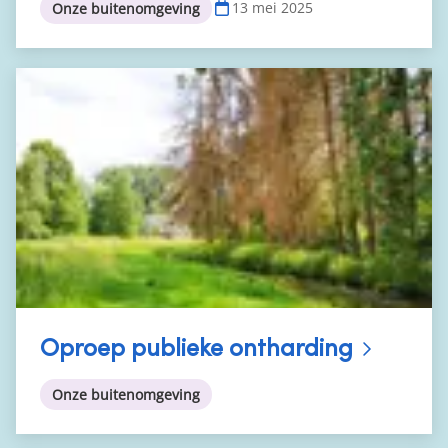
13 mei 2025
Onze buitenomgeving
Oproep publieke ontharding
Onze buitenomgeving