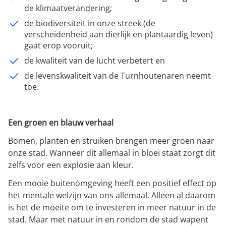
de klimaatverandering;
de biodiversiteit in onze streek (de
verscheidenheid aan dierlijk en plantaardig leven)
gaat erop vooruit;
de kwaliteit van de lucht verbetert en
de levenskwaliteit van de Turnhoutenaren neemt
toe.
Een groen en blauw verhaal
Bomen, planten en struiken brengen meer groen naar
onze stad. Wanneer dit allemaal in bloei staat zorgt dit
zelfs voor een explosie aan kleur.
Een mooie buitenomgeving heeft een positief effect op
het mentale welzijn van ons allemaal. Alleen al daarom
is het de moeite om te investeren in meer natuur in de
stad. Maar met natuur in en rondom de stad wapent