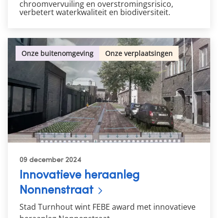
chroomvervuiling en overstromingsrisico,
verbetert waterkwaliteit en biodiversiteit.
Onze buitenomgeving
Onze verplaatsingen
09 december 2024
Innovatieve heraanleg
Nonnenstraat
Stad Turnhout wint FEBE award met innovatieve