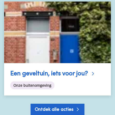
Een geveltuin, iets voor jou?
Onze buitenomgeving
Ontdek alle acties