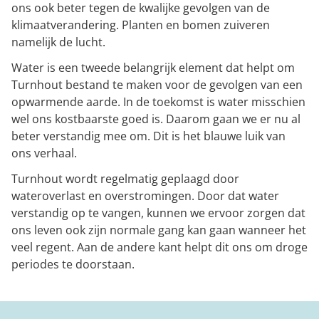
ons ook beter tegen de kwalijke gevolgen van de
klimaatverandering. Planten en bomen zuiveren
namelijk de lucht.
Water is een tweede belangrijk element dat helpt om
Turnhout bestand te maken voor de gevolgen van een
opwarmende aarde. In de toekomst is water misschien
wel ons kostbaarste goed is. Daarom gaan we er nu al
beter verstandig mee om. Dit is het blauwe luik van
ons verhaal.
Turnhout wordt regelmatig geplaagd door
wateroverlast en overstromingen. Door dat water
verstandig op te vangen, kunnen we ervoor zorgen dat
ons leven ook zijn normale gang kan gaan wanneer het
veel regent. Aan de andere kant helpt dit ons om droge
periodes te doorstaan.