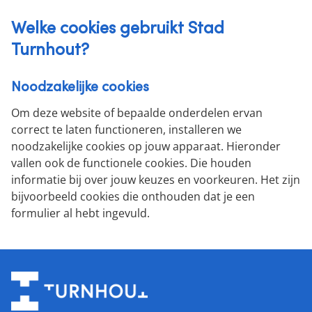
Welke cookies gebruikt Stad
Turnhout?
Noodzakelijke cookies
Om deze website of bepaalde onderdelen ervan
correct te laten functioneren, installeren we
noodzakelijke cookies op jouw apparaat. Hieronder
vallen ook de functionele cookies. Die houden
informatie bij over jouw keuzes en voorkeuren. Het zijn
bijvoorbeeld cookies die onthouden dat je een
formulier al hebt ingevuld.