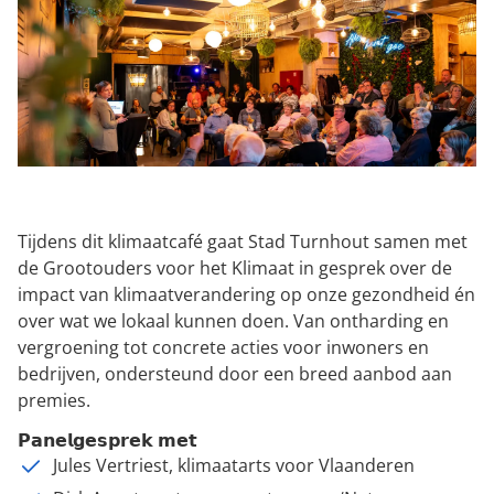
Tijdens dit klimaatcafé gaat Stad Turnhout samen met
de Grootouders voor het Klimaat in gesprek over de
impact van klimaatverandering op onze gezondheid én
over wat we lokaal kunnen doen. Van ontharding en
vergroening tot concrete acties voor inwoners en
bedrijven, ondersteund door een breed aanbod aan
premies.
𝗣𝗮𝗻𝗲𝗹𝗴𝗲𝘀𝗽𝗿𝗲𝗸
𝗺𝗲𝘁
Jules
Vertriest, klimaatarts voor Vlaanderen