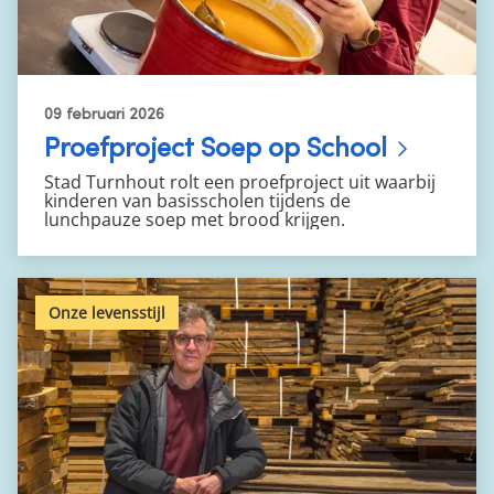
09 februari 2026
Proefproject Soep op School
Stad Turnhout rolt een proefproject uit waarbij
kinderen van basisscholen tijdens de
lunchpauze soep met brood krijgen.
Onze levensstijl