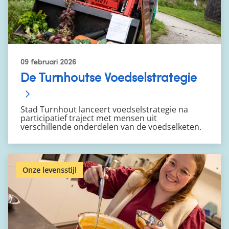
09 februari 2026
De Turnhoutse Voedselstrategie
Stad Turnhout lanceert voedselstrategie na
participatief traject met mensen uit
verschillende onderdelen van de voedselketen.
Onze levensstijl