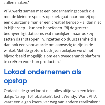
zullen maken.’
VITA werkt samen met een ondernemingscoach die
met de kleinere spelers op zoek gaat naar hoe zij op
een duurzame manier een creatief beroep – al dan niet
in bijberoep – kunnen beoefenen. ‘Bij de grotere
bedrijven ligt dat soms wat moeilijker, maar ook zij
zetten daar stappen in. Inzetten op duurzaamheid is
dan ook een voorwaarde om aanwezig te zijn in de
winkel. Met de grotere bedrijven bekijken we of het
bijvoorbeeld mogelijk is om een tweedehandsplatform
te creëren voor hun producten.’
Lokaal ondernemen als
opstap
Ondanks de groei loopt niet alles altijd van een leien
dakje. ‘Er zijn 101 obstakels’, lacht Wendy. ‘Want VITA
vaart een eigen koers, ver weg van andere retailzaken.’