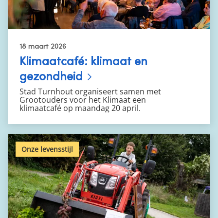
18 maart 2026
Klimaatcafé: klimaat en
gezondheid
Stad Turnhout organiseert samen met
Grootouders voor het Klimaat een
klimaatcafé
op maandag 20 april.
Onze levensstijl