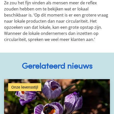
Ze zou het fijn vinden als mensen meer de reflex
zouden hebben om te bekijken wat er lokaal
beschikbaar is. ‘Op dit moment is er een grotere vraag
naar lokale producten dan naar circulariteit. Het
opzoeken van dat lokale, kan een grote opstap zijn.
Wanneer de lokale ondernemers dan inzetten op
circulariteit, spreken we veel meer klanten aan.’
Gerelateerd nieuws
Onze levensstijl