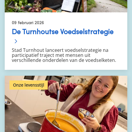
09 februari 2026
De Turnhoutse Voedselstrategie
Stad Turnhout lanceert voedselstrategie na
participatief traject met mensen uit
verschillende onderdelen van de voedselketen.
Onze levensstijl