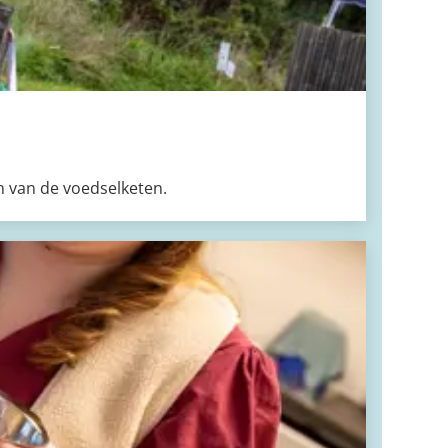
n van de voedselketen.