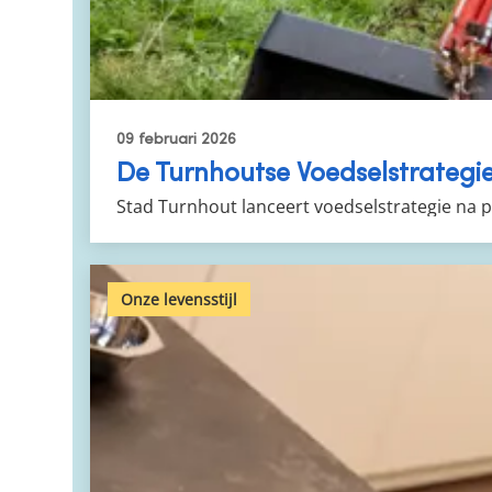
09 februari 2026
De Turnhoutse Voedselstrategi
Stad Turnhout lanceert voedselstrategie na p
Onze levensstijl