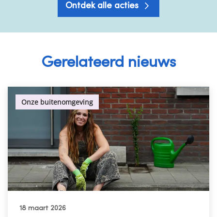
Ontdek alle acties
Gerelateerd nieuws
Onze buitenomgeving
18 maart 2026