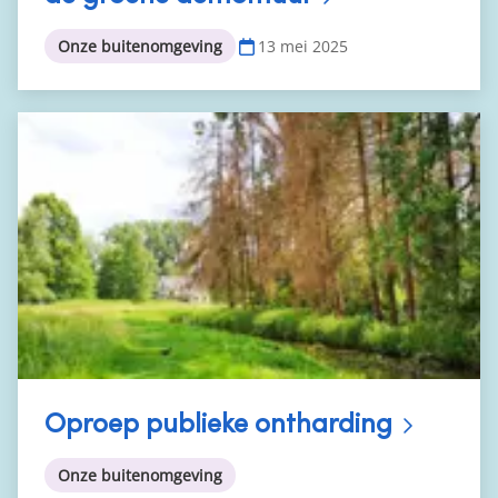
13 mei 2025
Onze buitenomgeving
Oproep publieke ontharding
Onze buitenomgeving