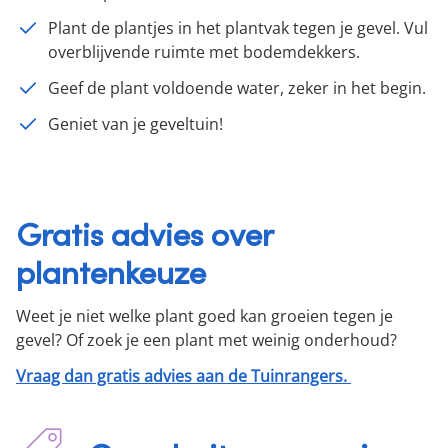
Plant de plantjes in het plantvak tegen je gevel. Vul
overblijvende ruimte met bodemdekkers.
Geef de plant voldoende water, zeker in het begin.
Geniet van je geveltuin!
Gratis advies over
plantenkeuze
Weet je niet welke plant goed kan groeien tegen je
gevel? Of zoek je een plant met weinig onderhoud?
Vraag dan gratis advies aan de Tuinrangers.