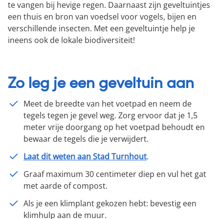
te vangen bij hevige regen. Daarnaast zijn geveltuintjes
een thuis en bron van voedsel voor vogels, bijen en
verschillende insecten. Met een geveltuintje help je
ineens ook de lokale biodiversiteit!
Zo leg je een geveltuin aan
Meet de breedte van het voetpad en neem de
tegels tegen je gevel weg. Zorg ervoor dat je 1,5
meter vrije doorgang op het voetpad behoudt en
bewaar de tegels die je verwijdert.
Laat dit weten aan Stad Turnhout
.
Graaf maximum 30 centimeter diep en vul het gat
met aarde of compost.
Als je een klimplant gekozen hebt: bevestig een
klimhulp aan de muur.