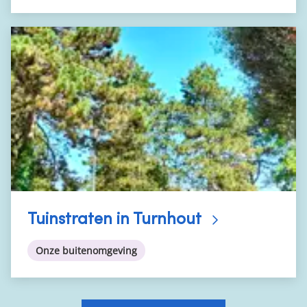
Tuinstraten in Turnhout
Onze buitenomgeving