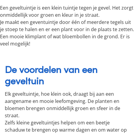
Een geveltuintje is een klein tuintje tegen je gevel. Het zorgt
onmiddellijk voor groen en kleur in je straat.
Je maakt een geventuintje door één of meerdere tegels uit
je stoep te halen en er een plant voor in de plaats te zetten.
Een mooie klimplant of wat bloembollen in de grond. Er is
veel mogelijk!
De voordelen van een
geveltuin
Elk geveltuintje, hoe klein ook, draagt bij aan een
aangename en mooie leefomgeving. De planten en
bloemen brengen onmiddellijk groen en sfeer in de
straat.
Zelfs kleine geveltuintjes helpen om een beetje
schaduw te brengen op warme dagen en om water op