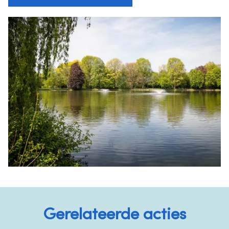
Gerelateerde acties