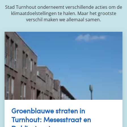
Stad Turnhout onderneemt verschillende acties om de
klimaatdoelstellingen te halen. Maar het grootste
verschil maken we allemaal samen.
Groenblauwe straten in
Turnhout: Mesesstraat en