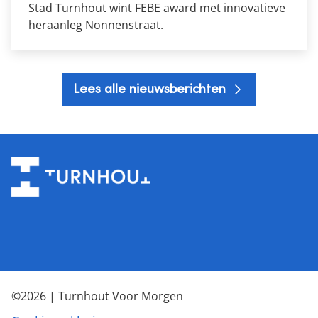
Stad Turnhout wint FEBE award met innovatieve
heraanleg Nonnenstraat.
Lees alle nieuwsberichten
©2026 | Turnhout Voor Morgen