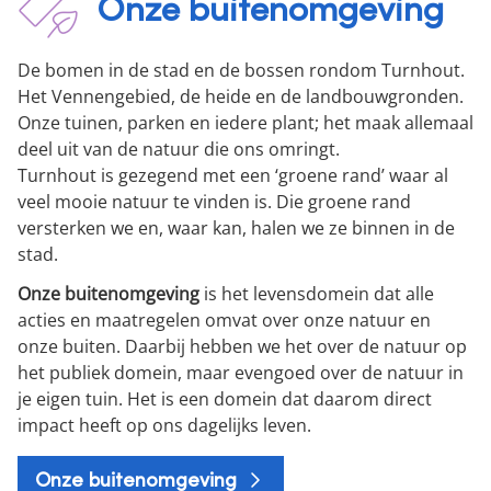
Onze buitenomgeving
De bomen in de stad en de bossen rondom Turnhout.
Het Vennengebied, de heide en de landbouwgronden.
Onze tuinen, parken en iedere plant; het maak allemaal
deel uit van de natuur die ons omringt.
Turnhout is gezegend met een ‘groene rand’ waar al
veel mooie natuur te vinden is. Die groene rand
versterken we en, waar kan, halen we ze binnen in de
stad.
Onze buitenomgeving
is het levensdomein dat alle
acties en maatregelen omvat over onze natuur en
onze buiten. Daarbij hebben we het over de natuur op
het publiek domein, maar evengoed over de natuur in
je eigen tuin. Het is een domein dat daarom direct
impact heeft op ons dagelijks leven.
Onze buitenomgeving