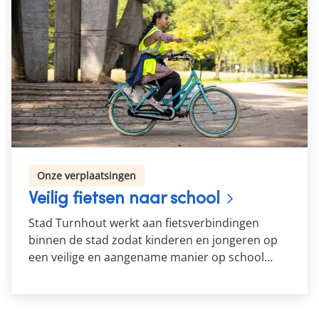
Onze verplaatsingen
Veilig fietsen naar school
Stad Turnhout werkt aan fietsverbindingen
binnen de stad zodat kinderen en jongeren op
een veilige en aangename manier op school
geraken.